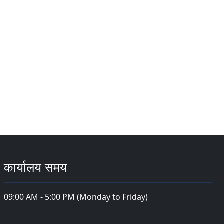
कार्यालय समय
09:00 AM - 5:00 PM (Monday to Friday)