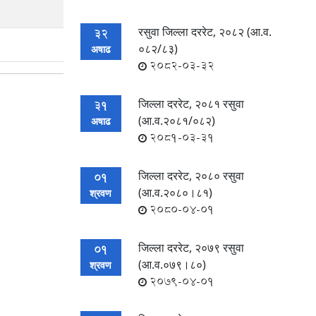
रसुवा जिल्ला दररेट, २०८२ (आ.व.
32
०८२/८३)
अषाढ
2082-03-32
जिल्ला दररेट, २०८१ रसुवा
31
(आ.व.२०८१/०८२)
अषाढ
2081-03-31
जिल्ला दररेट, २०८० रसुवा
01
(आ.व.२०८०।८१)
श्रवण
2080-04-01
जिल्ला दररेट, २०७९ रसुवा
01
(आ.व.०७९।८०)
श्रवण
2079-04-01