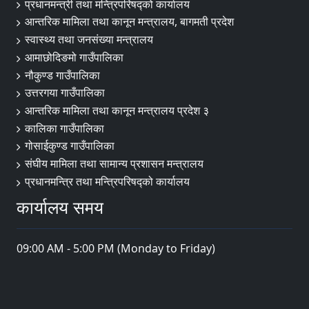
प्रधानमन्त्री तथा मन्त्रिपरिषद्‍को कार्यालय
आन्तरिक मामिला तथा कानून मन्त्रालय, बागमती प्रदेश
स्वास्थ्य तथा जनसंख्या मन्त्रालय
आमाछोदिङमो गाउँपालिका
नौकुण्ड गाउँपालिका
उत्तरगया गाउँपालिका
आन्तरिक मामिला तथा कानून मन्त्रालय प्रदेश ३
कालिका गाउँपालिका
गोसाईकुण्ड गाउँपालिका
संघीय मामिला तथा सामान्य प्रशासन मन्त्रालय
प्रधानमन्त्रि तथा मन्त्रिपरिषद्को कार्यालय
कार्यालय समय
09:00 AM - 5:00 PM (Monday to Friday)