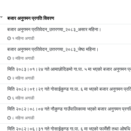
बजार अनुगमन प्रगति विवरण
बजार अनुगमन प्रतिवेदन_उत्तरगया_२०८३_असार महिना।
१ महिना अगाडी
बजार अनुगमन प्रतिवेदन_उत्तरगया_२०८३_जेष्ठ महिना।
२ महिना अगाडी
मिति २०८३।०१।२४ गते आमाछोदिङमो गा.पा. ५ मा भएको बजार अनुगमन प्
२ महिना अगाडी
मिति २०८२।०९।२९ गते गोसाईकुण्ड गा.पा. ६ मा भएको बजार अनुगमन प्रत
६ महिना अगाडी
मिति २०८२।०८।०४ गते नौकुण्ड गाउँपालिकामा भएको बजार अनुगमन प्रगत
८ महिना अगाडी
मिति २०८२।०६।३१ गते गोसाईकुण्ड गा.पा. ६ मा भएको फार्मेशी तथा ओषध