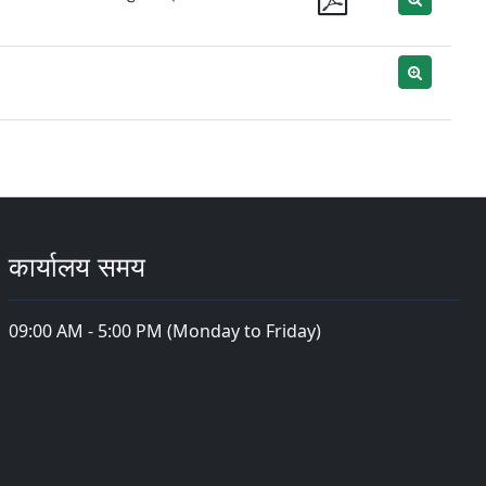
कार्यालय समय
09:00 AM - 5:00 PM (Monday to Friday)