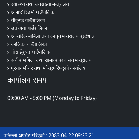
स्वास्थ्य तथा जनसंख्या मन्त्रालय
आमाछोदिङमो गाउँपालिका
नौकुण्ड गाउँपालिका
उत्तरगया गाउँपालिका
आन्तरिक मामिला तथा कानून मन्त्रालय प्रदेश ३
कालिका गाउँपालिका
गोसाईकुण्ड गाउँपालिका
संघीय मामिला तथा सामान्य प्रशासन मन्त्रालय
प्रधानमन्त्रि तथा मन्त्रिपरिषद्को कार्यालय
कार्यालय समय
09:00 AM - 5:00 PM (Monday to Friday)
पछिल्लो अपडेट गरिएको : 2083-04-22 09:23:21