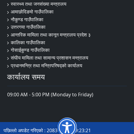
स्वास्थ्य तथा जनसंख्या मन्त्रालय
आमाछोदिङमो गाउँपालिका
नौकुण्ड गाउँपालिका
उत्तरगया गाउँपालिका
आन्तरिक मामिला तथा कानून मन्त्रालय प्रदेश ३
कालिका गाउँपालिका
गोसाईकुण्ड गाउँपालिका
संघीय मामिला तथा सामान्य प्रशासन मन्त्रालय
प्रधानमन्त्रि तथा मन्त्रिपरिषद्को कार्यालय
कार्यालय समय
09:00 AM - 5:00 PM (Monday to Friday)
पछिल्लो अपडेट गरिएको : 2083-04-22 09:23:21