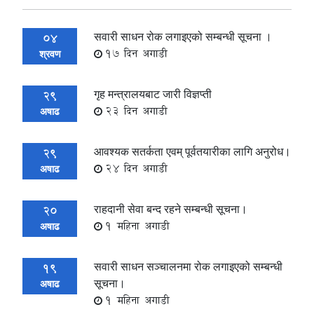
सवारी साधन रोक लगाइएको सम्बन्धी सूचना ।
04
17 दिन अगाडी
श्रवण
गृह मन्त्रालयबाट जारी विज्ञप्ती
29
23 दिन अगाडी
अषाढ
आवश्यक सतर्कता एवम् पूर्वतयारीका लागि अनुरोध।
29
24 दिन अगाडी
अषाढ
राहदानी सेवा बन्द रहने सम्बन्धी सूचना।
20
1 महिना अगाडी
अषाढ
सवारी साधन सञ्चालनमा रोक लगाइएको सम्बन्धी
19
सूचना।
अषाढ
1 महिना अगाडी