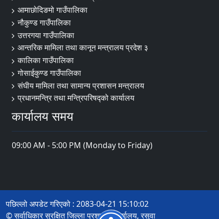
आमाछोदिङमो गाउँपालिका
नौकुण्ड गाउँपालिका
उत्तरगया गाउँपालिका
आन्तरिक मामिला तथा कानून मन्त्रालय प्रदेश ३
कालिका गाउँपालिका
गोसाईकुण्ड गाउँपालिका
संघीय मामिला तथा सामान्य प्रशासन मन्त्रालय
प्रधानमन्त्रि तथा मन्त्रिपरिषद्को कार्यालय
कार्यालय समय
09:00 AM - 5:00 PM (Monday to Friday)
पछिल्लो अपडेट गरिएको : 2083-04-21 15:10:02
© सर्वाधिकार सुरक्षित जिल्ला प्रशासन कार्यालय, रसुवा