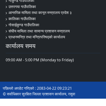
नौकुण्ड गाउँपालिका
उत्तरगया गाउँपालिका
आन्तरिक मामिला तथा कानून मन्त्रालय प्रदेश ३
कालिका गाउँपालिका
गोसाईकुण्ड गाउँपालिका
संघीय मामिला तथा सामान्य प्रशासन मन्त्रालय
प्रधानमन्त्रि तथा मन्त्रिपरिषद्को कार्यालय
कार्यालय समय
09:00 AM - 5:00 PM (Monday to Friday)
पछिल्लो अपडेट गरिएको : 2083-04-22 09:23:21
© सर्वाधिकार सुरक्षित जिल्ला प्रशासन कार्यालय, रसुवा