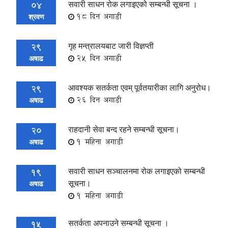
सवारी साधन रोक लगाइएको सम्बन्धी सूचना ।
04
18 दिन अगाडी
श्रवण
गृह मन्त्रालयबाट जारी विज्ञप्ती
29
25 दिन अगाडी
अषाढ
आवश्यक सतर्कता एवम् पूर्वतयारीका लागि अनुरोध।
29
26 दिन अगाडी
अषाढ
राहदानी सेवा बन्द रहने सम्बन्धी सूचना।
20
1 महिना अगाडी
अषाढ
सवारी साधन सञ्चालनमा रोक लगाइएको सम्बन्धी
19
सूचना।
अषाढ
1 महिना अगाडी
सतर्कता अपनाउने सम्बन्धी सूचना ।
15