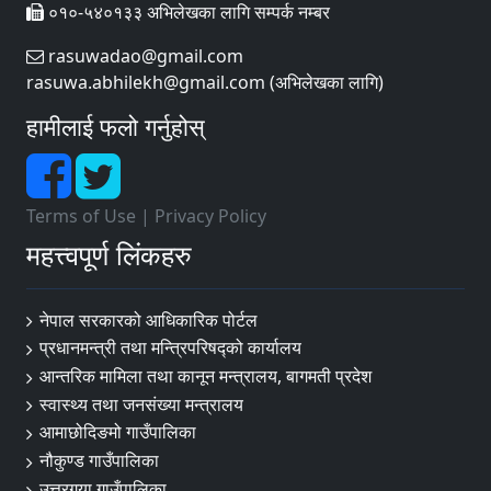
०१०-५४०१३३ अभिलेखका लागि सम्पर्क नम्बर
rasuwadao@gmail.com
rasuwa.abhilekh@gmail.com (अभिलेखका लागि)
हामीलाई फलो गर्नुहोस्
Terms of Use
|
Privacy Policy
महत्त्वपूर्ण लिंकहरु
नेपाल सरकारको आधिकारिक पोर्टल
प्रधानमन्त्री तथा मन्त्रिपरिषद्‍को कार्यालय
आन्तरिक मामिला तथा कानून मन्त्रालय, बागमती प्रदेश
स्वास्थ्य तथा जनसंख्या मन्त्रालय
आमाछोदिङमो गाउँपालिका
नौकुण्ड गाउँपालिका
उत्तरगया गाउँपालिका