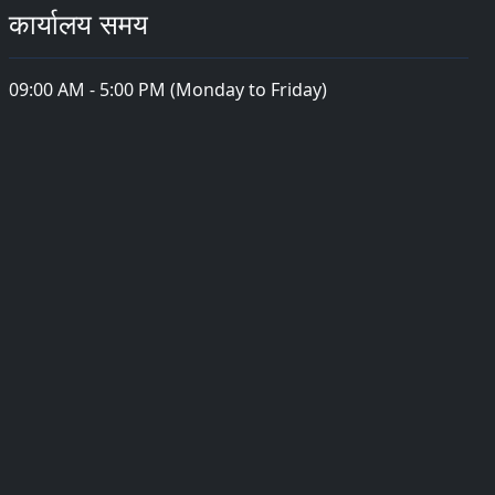
कार्यालय समय
09:00 AM - 5:00 PM (Monday to Friday)