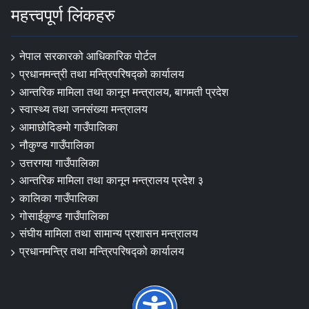
महत्त्वपूर्ण लिंकहरु
नेपाल सरकारको आधिकारिक पोर्टल
प्रधानमन्त्री तथा मन्त्रिपरिषद्‍को कार्यालय
आन्तरिक मामिला तथा कानून मन्त्रालय, बागमती प्रदेश
स्वास्थ्य तथा जनसंख्या मन्त्रालय
आमाछोदिङमो गाउँपालिका
नौकुण्ड गाउँपालिका
उत्तरगया गाउँपालिका
आन्तरिक मामिला तथा कानून मन्त्रालय प्रदेश ३
कालिका गाउँपालिका
गोसाईकुण्ड गाउँपालिका
संघीय मामिला तथा सामान्य प्रशासन मन्त्रालय
प्रधानमन्त्रि तथा मन्त्रिपरिषद्को कार्यालय