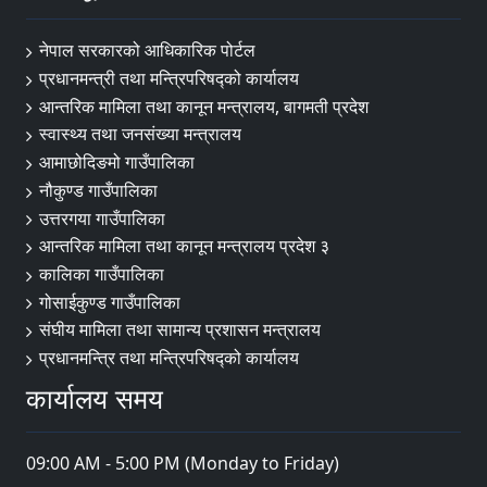
नेपाल सरकारको आधिकारिक पोर्टल
प्रधानमन्त्री तथा मन्त्रिपरिषद्‍को कार्यालय
आन्तरिक मामिला तथा कानून मन्त्रालय, बागमती प्रदेश
स्वास्थ्य तथा जनसंख्या मन्त्रालय
आमाछोदिङमो गाउँपालिका
नौकुण्ड गाउँपालिका
उत्तरगया गाउँपालिका
आन्तरिक मामिला तथा कानून मन्त्रालय प्रदेश ३
कालिका गाउँपालिका
गोसाईकुण्ड गाउँपालिका
संघीय मामिला तथा सामान्य प्रशासन मन्त्रालय
प्रधानमन्त्रि तथा मन्त्रिपरिषद्को कार्यालय
कार्यालय समय
09:00 AM - 5:00 PM (Monday to Friday)