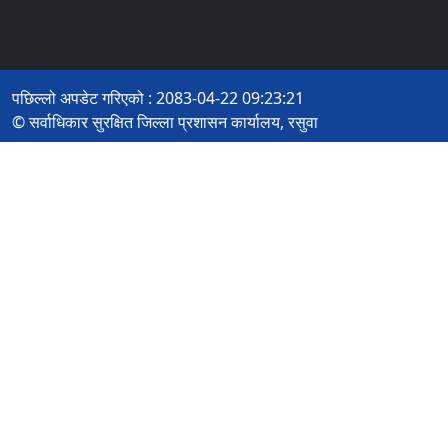
पछिल्लो अपडेट गरिएको : 2083-04-22 09:23:21
© सर्वाधिकार सुरक्षित जिल्ला प्रशासन कार्यालय, रसुवा