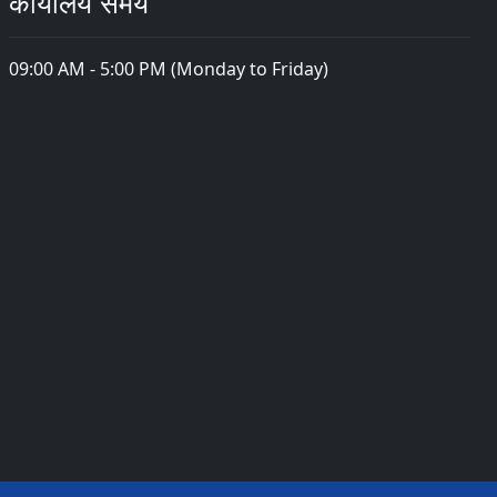
कार्यालय समय
09:00 AM - 5:00 PM (Monday to Friday)