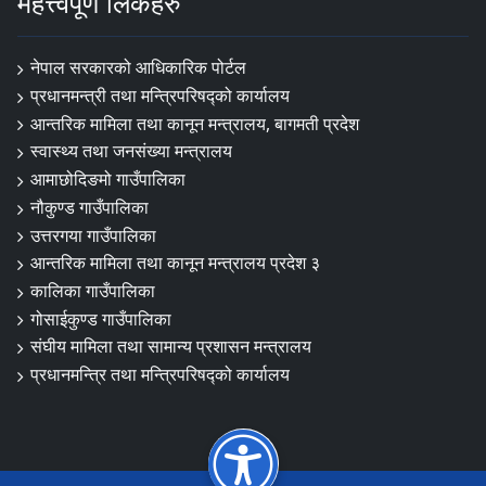
महत्त्वपूर्ण लिंकहरु
नेपाल सरकारको आधिकारिक पोर्टल
प्रधानमन्त्री तथा मन्त्रिपरिषद्‍को कार्यालय
आन्तरिक मामिला तथा कानून मन्त्रालय, बागमती प्रदेश
स्वास्थ्य तथा जनसंख्या मन्त्रालय
आमाछोदिङमो गाउँपालिका
नौकुण्ड गाउँपालिका
उत्तरगया गाउँपालिका
आन्तरिक मामिला तथा कानून मन्त्रालय प्रदेश ३
कालिका गाउँपालिका
गोसाईकुण्ड गाउँपालिका
संघीय मामिला तथा सामान्य प्रशासन मन्त्रालय
प्रधानमन्त्रि तथा मन्त्रिपरिषद्को कार्यालय