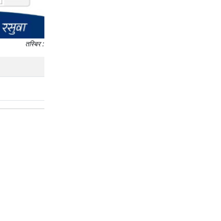
तस्बिर :