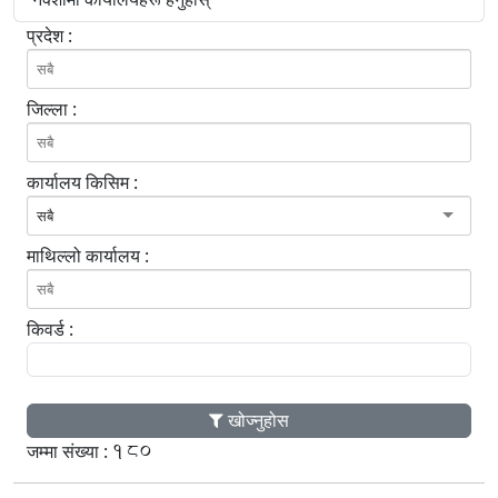
प्रदेश :
जिल्ला :
कार्यालय किसिम :
सबै
माथिल्लो कार्यालय :
किवर्ड :
खोज्नुहोस
180
जम्मा संख्या :