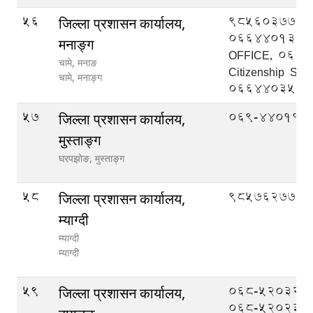
56
9856037777
जिल्ला प्रशासन कार्यालय,
066440139 
मनाङ्ग
OFFICE, 066
चामे, मनाङ
Citizenship Sect
चामे,
मनाङ्ग
066440357
57
069-440114
जिल्ला प्रशासन कार्यालय,
मुस्ताङ्ग
घरपझोङ,
मुस्ताङ्ग
58
9857627777
जिल्ला प्रशासन कार्यालय,
म्याग्दी
म्याग्दी
म्याग्दी
59
068-520322 (प्र
जिल्ला प्रशासन कार्यालय,
068-520233 (स.